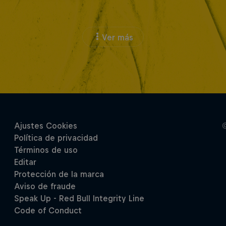
Ver más