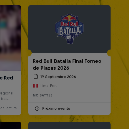
Red Bull Batalla Final Torneo
de Plazas 2026
19 Septiembre 2026
Lima, Peru
MC BATTLE
Próximo evento