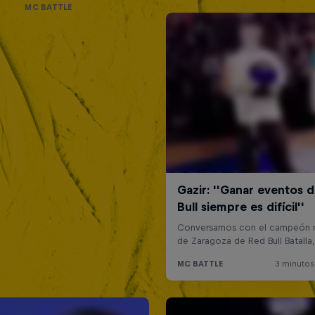
MC BATTLE