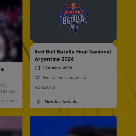
Red Bull Batalla Final Nacional
Argentina 2026
2 Octubre 2026
Buenos Aires, Argentina
MC BATTLE
Tickets a la venta