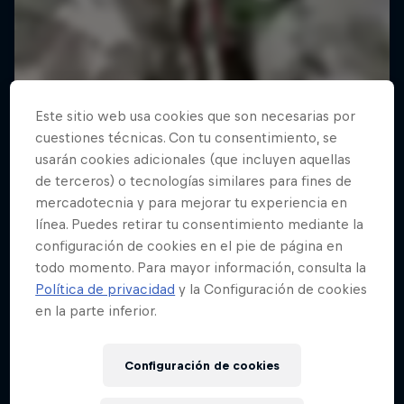
Este sitio web usa cookies que son necesarias por
cuestiones técnicas. Con tu consentimiento, se
usarán cookies adicionales (que incluyen aquellas
de terceros) o tecnologías similares para fines de
mercadotecnia y para mejorar tu experiencia en
línea. Puedes retirar tu consentimiento mediante la
configuración de cookies en el pie de página en
todo momento. Para mayor información, consulta la
Política de privacidad
y la Configuración de cookies
en la parte inferior.
Configuración de cookies