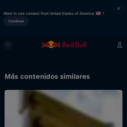
Want to see content from United States of America
?
Continue
Más contenidos similares