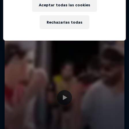
Aceptar todas las cookies
Rechazarlas todas