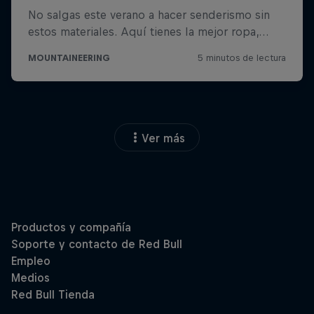
Ver más