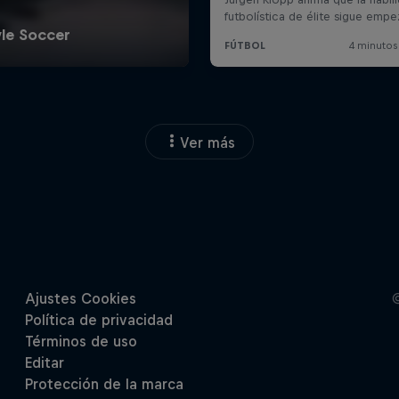
Ver más