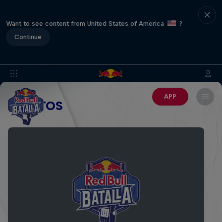
Want to see content from United States of America
?
Continue
APP
EVENTOS