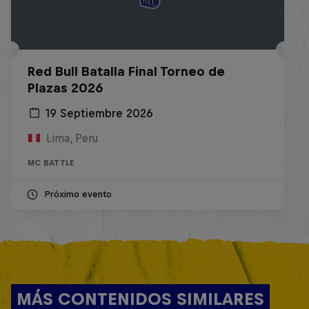
Red Bull Batalla Final Torneo de
Plazas 2026
19 Septiembre 2026
Lima, Peru
MC BATTLE
Próximo evento
MÁS CONTENIDOS SIMILARES