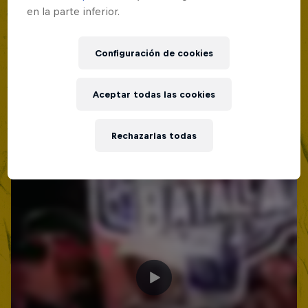
en la parte inferior.
Configuración de cookies
Aceptar todas las cookies
Rechazarlas todas