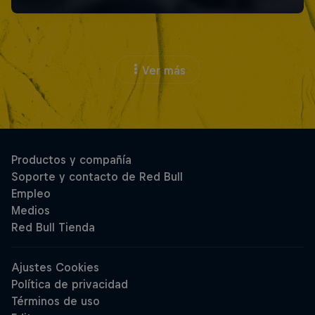
Ver más