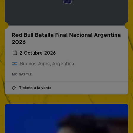
Red Bull Batalla Final Nacional Argentina
2026
2 Octubre 2026
Buenos Aires, Argentina
MC BATTLE
Tickets a la venta