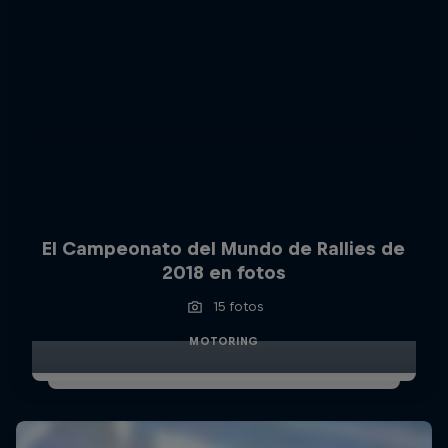
El Campeonato del Mundo de Rallies de
2018 en fotos
15 fotos
MOTORING