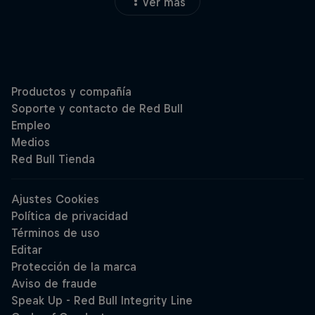
Ver más