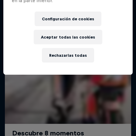
en la parte inferior.
Configuración de cookies
Aceptar todas las cookies
Rechazarlas todas