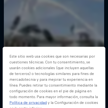
Este sitio web usa cookies que son necesarias por
cuestiones técnicas. Con tu consentimiento, se
usarán cookies adicionales (que incluyen aquellas
de terceros) o tecnologías similares para fines de
mercadotecnia y para mejorar tu experiencia en
línea. Puedes retirar tu consentimiento mediante la
configuración de cookies en el pie de página en
todo momento. Para mayor información, consulta la
Política de privacidad
y la Configuración de cookies