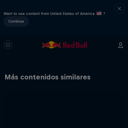
Want to see content from United States of America
?
Continue
Más contenidos similares