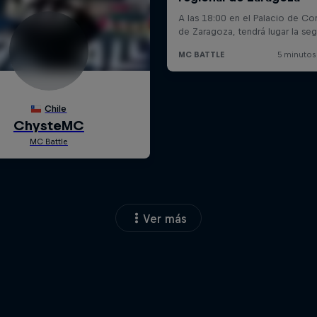
Ver más