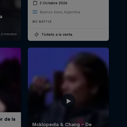
2 Octubre 2026
Buenos Aires, Argentina
MC BATTLE
Tickets a la venta