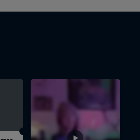
Torneo