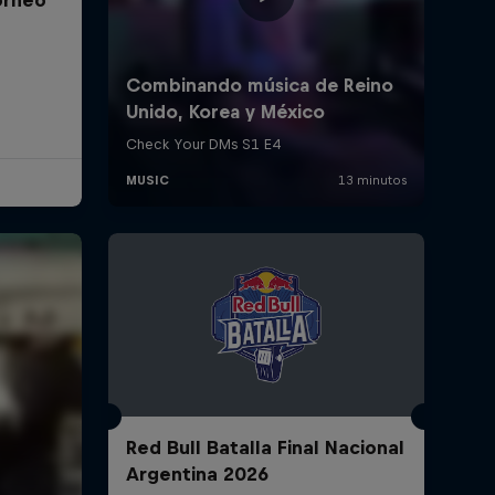
Red Bull Batalla Final Nacional
Argentina 2026