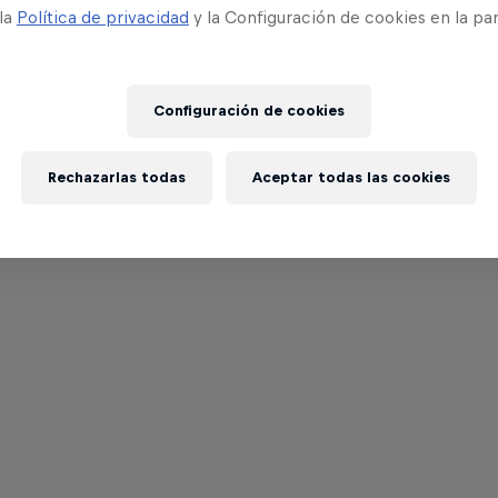
 la
Política de privacidad
y la Configuración de cookies en la pa
Configuración de cookies
Rechazarlas todas
Aceptar todas las cookies