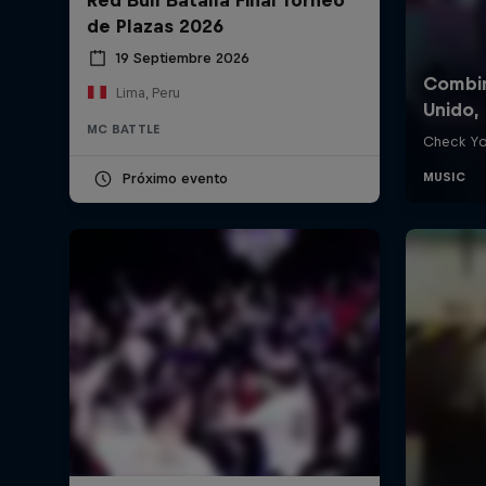
de Plazas 2026
19 Septiembre 2026
Lima, Peru
MC BATTLE
Próximo evento