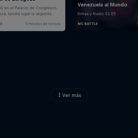
Ver más