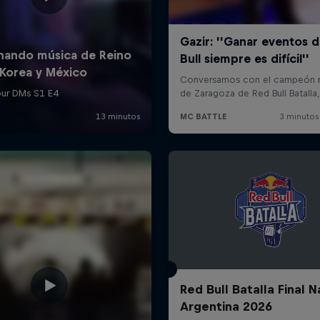
Red Bull Batalla Final N
Argentina 2026