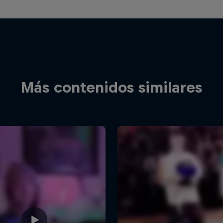
Más contenidos similares