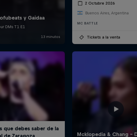
2 Octubre 2026
Buenos Aires, Argentina
MC BATTLE
Tickets a la venta