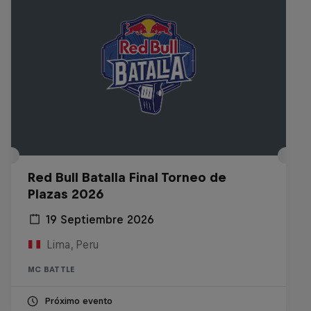
Red Bull Batalla Final Torneo de
Plazas 2026
19 Septiembre 2026
Lima, Peru
MC BATTLE
Próximo evento