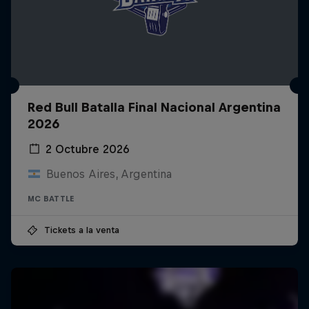
Red Bull Batalla Final Nacional Argentina
2026
2 Octubre 2026
Buenos Aires, Argentina
MC BATTLE
Tickets a la venta