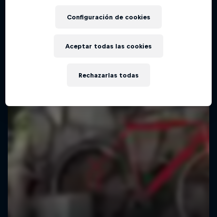
Configuración de cookies
Aceptar todas las cookies
Rechazarlas todas