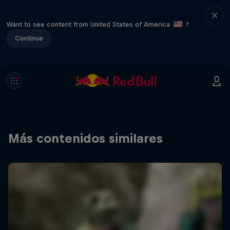
Want to see content from United States of America
?
Continue
Más contenidos similares