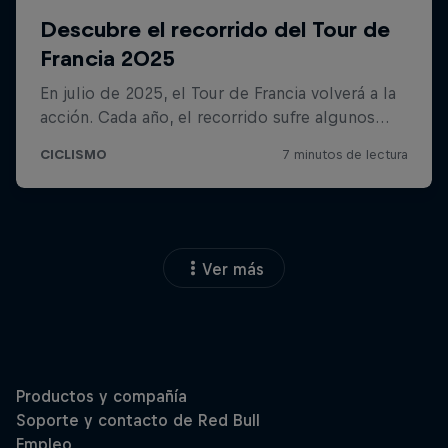
Ver más