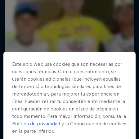
Este sitio web usa cookies que son necesarias por
cuestiones técnicas. Con tu consentimiento, se
usarán cookies adicionales (que incluyen aquellas
de terceros) o tecnologías similares para fines de
mercadotecnia y para mejorar tu experiencia en
línea. Puedes retirar tu consentimiento mediante la
configuración de cookies en el pie de página en
todo momento. Para mayor información, consulta la
Política de privacidad
y la Configuración de cookies
en la parte inferior.