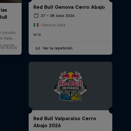
Red Bull Genova Cerro Abajo
27 – 28 Junio 2026
Genova, Italia
MTB
a nuevas
Ver la repetición
Red Bull Valparaíso Cerro
Abajo 2026