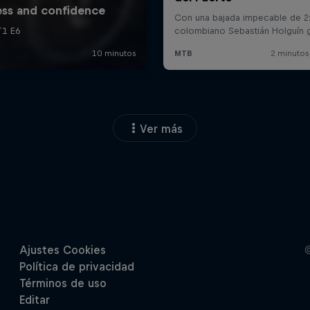
Ver más