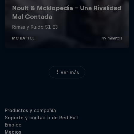
Ver más