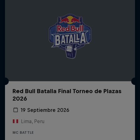
Red Bull Batalla Final Torneo de Plazas
2026
19 Septiembre 2026
Lima, Peru
MC BATTLE