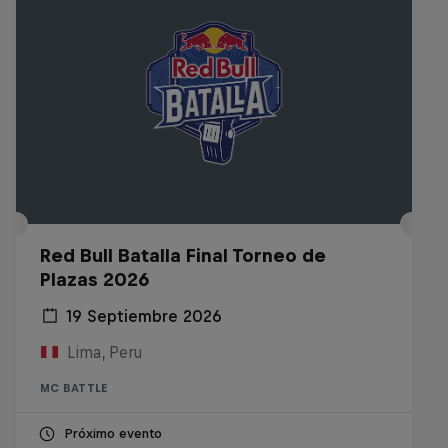
Red Bull Batalla Final Torneo de
Plazas 2026
19 Septiembre 2026
Lima, Peru
MC BATTLE
Próximo evento