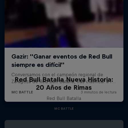
Red Bull Batalla Nueva Historia:
20 Años de Rimas
Red Bull Batalla
MC BATTLE