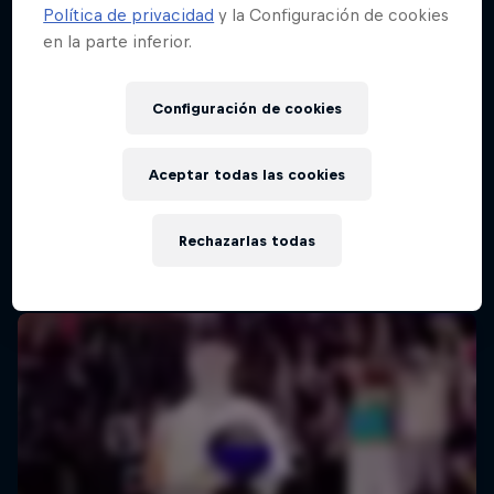
Política de privacidad
y la Configuración de cookies
en la parte inferior.
Configuración de cookies
Aceptar todas las cookies
Rechazarlas todas