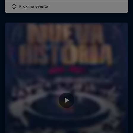
Próximo evento