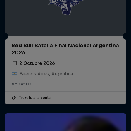
Red Bull Batalla Final Nacional Argentina
2026
2 Octubre 2026
Buenos Aires, Argentina
MC BATTLE
Tickets a la venta