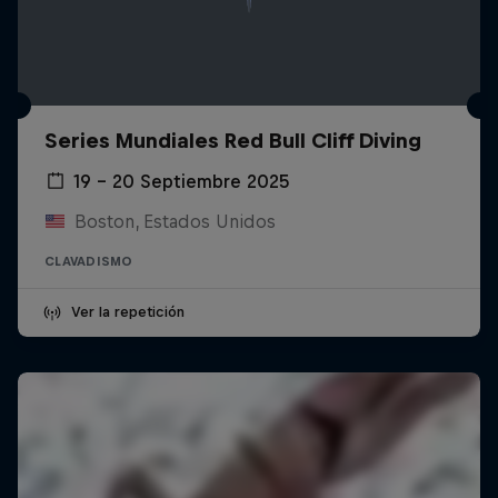
Series Mundiales Red Bull Cliff Diving
19 – 20 Septiembre 2025
Boston, Estados Unidos
CLAVADISMO
Ver la repetición