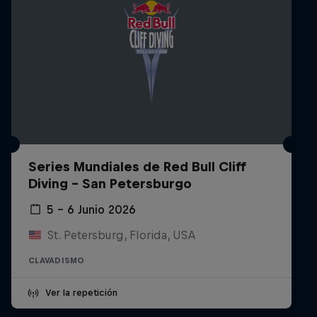
Series Mundiales de Red Bull Cliff
Diving - San Petersburgo
5 – 6 Junio 2026
St. Petersburg, Florida, USA
CLAVADISMO
Ver la repetición