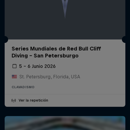
Series Mundiales de Red Bull Cliff
Diving - San Petersburgo
5 – 6 Junio 2026
St. Petersburg, Florida, USA
CLAVADISMO
Ver la repetición