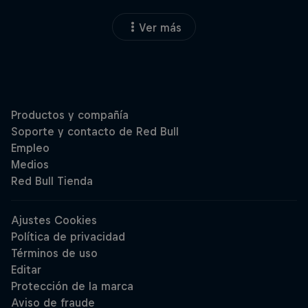
Ver más