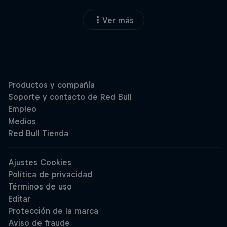
Ver más