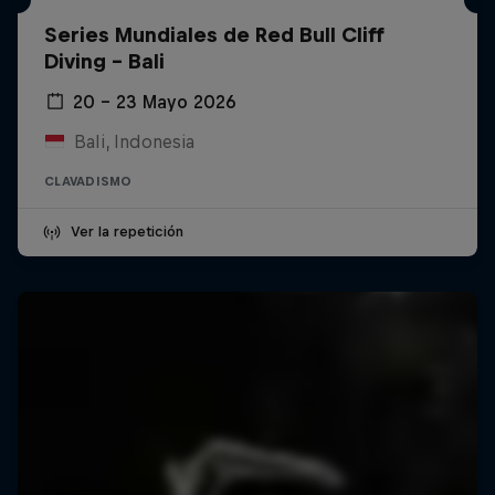
Series Mundiales de Red Bull Cliff
Diving - Bali
20 – 23 Mayo 2026
Bali, Indonesia
CLAVADISMO
Ver la repetición