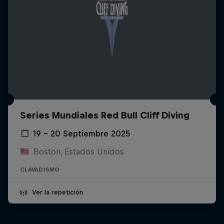
Series Mundiales Red Bull Cliff Diving
19 – 20 Septiembre 2025
Boston, Estados Unidos
CLAVADISMO
Ver la repetición