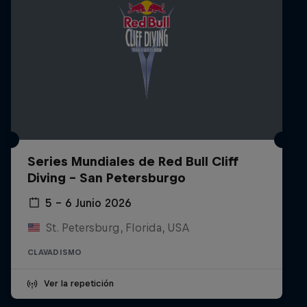
Series Mundiales de Red Bull Cliff
Diving - San Petersburgo
5 – 6 Junio 2026
St. Petersburg, Florida, USA
CLAVADISMO
Ver la repetición