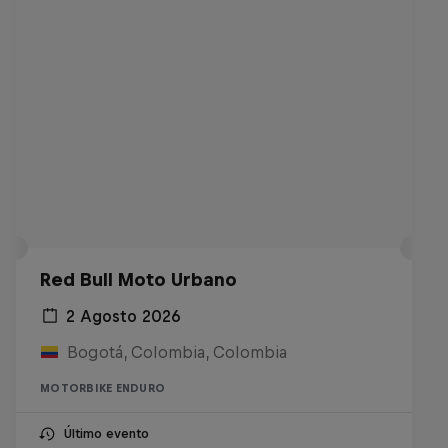
Red Bull Moto Urbano
2 Agosto 2026
Bogotá, Colombia, Colombia
MOTORBIKE ENDURO
Último evento