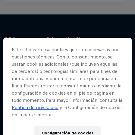
Más contenidos similares
Este sitio web usa cookies que son necesarias por
cuestiones técnicas. Con tu consentimiento, se
usarán cookies adicionales (que incluyen aquellas
de terceros) o tecnologías similares para fines de
mercadotecnia y para mejorar tu experiencia en
línea. Puedes retirar tu consentimiento mediante la
configuración de cookies en el pie de página en
todo momento. Para mayor información, consulta la
Política de privacidad
y la Configuración de cookies
en la parte inferior.
Configuración de cookies