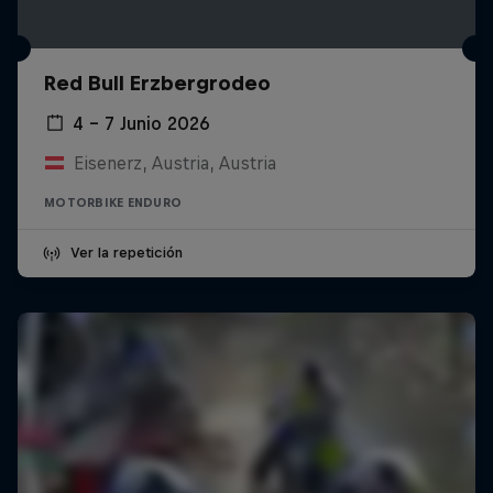
Red Bull Erzbergrodeo
4 – 7 Junio 2026
Eisenerz, Austria, Austria
MOTORBIKE ENDURO
Ver la repetición