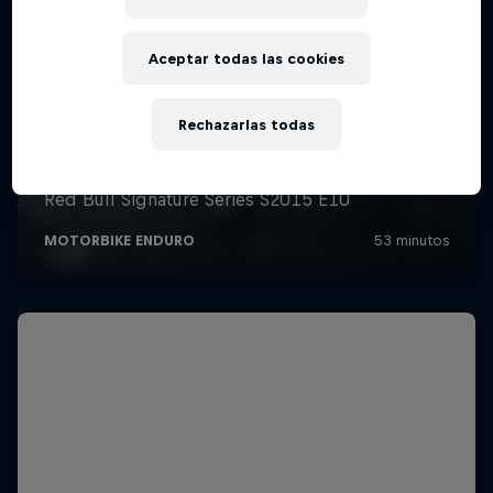
Aceptar todas las cookies
Rechazarlas todas