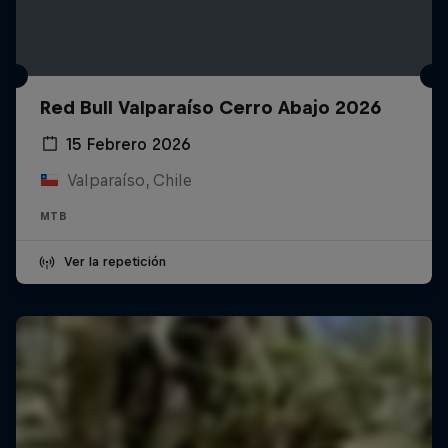
Red Bull Valparaíso Cerro Abajo 2026
15 Febrero 2026
Valparaíso, Chile
MTB
Ver la repetición