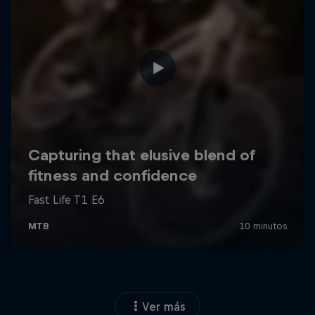
Ver más