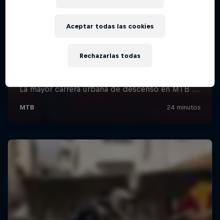
Aceptar todas las cookies
Rechazarlas todas