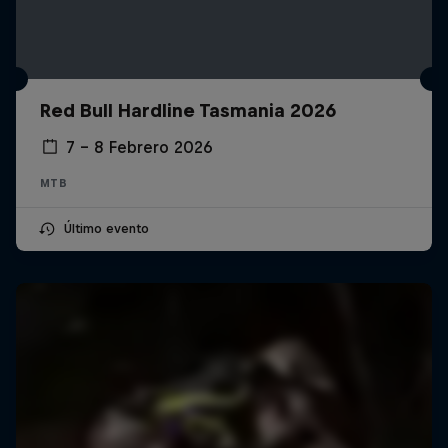
Red Bull Hardline Tasmania 2026
7 – 8 Febrero 2026
MTB
Último evento