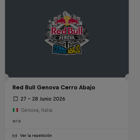
Red Bull Genova Cerro Abajo
27 – 28 Junio 2026
Genova, Italia
MTB
Ver la repetición