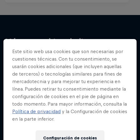
Más contenidos similares
Este sitio web usa cookies que son necesarias por
cuestiones técnicas. Con tu consentimiento, se
usarán cookies adicionales (que incluyen aquellas
de terceros) o tecnologías similares para fines de
mercadotecnia y para mejorar tu experiencia en
línea. Puedes retirar tu consentimiento mediante la
configuración de cookies en el pie de página en
todo momento. Para mayor información, consulta la
Política de privacidad
y la Configuración de cookies
en la parte inferior.
Configuración de cookies