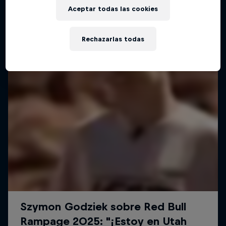
Aceptar todas las cookies
Rechazarlas todas