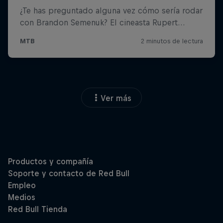
Ver más