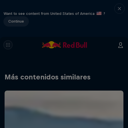
Want to see content from United States of America
?
Continue
Más contenidos similares