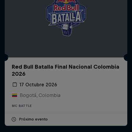
Red Bull Batalla Final Nacional Colombia
2026
17 Octubre 2026
Bogotá, Colombia
MC BATTLE
Próximo evento