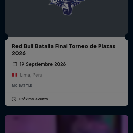
Red Bull Batalla Final Torneo de Plazas
2026
19 Septiembre 2026
Lima, Peru
MC BATTLE
Próximo evento