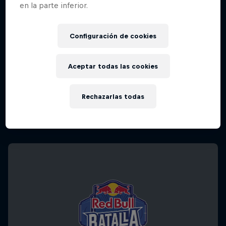
en la parte inferior.
Configuración de cookies
Aceptar todas las cookies
Rechazarlas todas