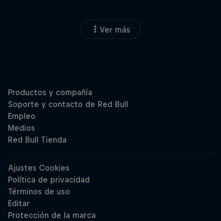
Ver más