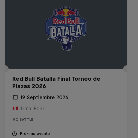
Red Bull Batalla Final Torneo de
Plazas 2026
19 Septiembre 2026
Lima, Peru
MC BATTLE
Próximo evento