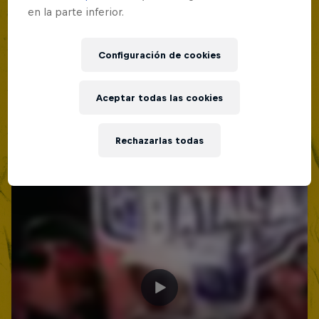
Lima, Peru
en la parte inferior.
MC BATTLE
Configuración de cookies
Próximo evento
Aceptar todas las cookies
Rechazarlas todas