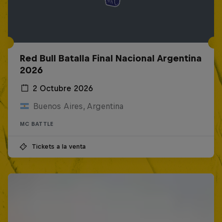
Red Bull Batalla Final Nacional Argentina
2026
2 Octubre 2026
Buenos Aires, Argentina
MC BATTLE
Tickets a la venta