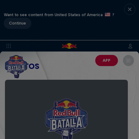
Want to see content from United States of America
?
Continue
APP
EVENTOS