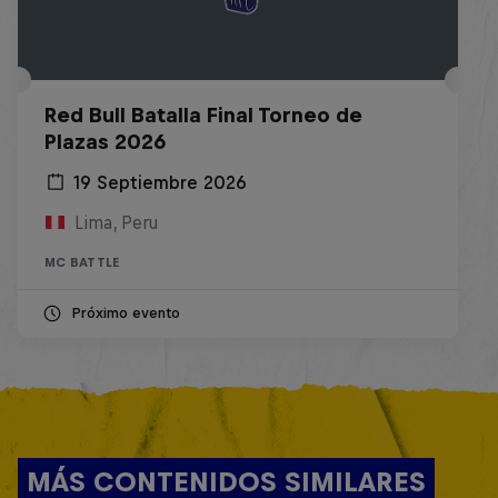
Red Bull Batalla Final Torneo de
Plazas 2026
19 Septiembre 2026
Lima, Peru
MC BATTLE
Próximo evento
MÁS CONTENIDOS SIMILARES