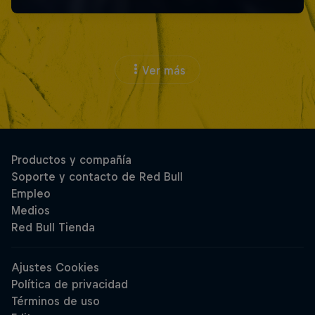
Ver más