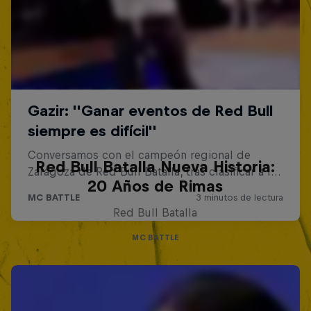
Red Bull Batalla Nueva Historia:
20 Años de Rimas
Red Bull Batalla
MC BATTLE