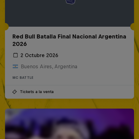
Red Bull Batalla Final Nacional Argentina
2026
2 Octubre 2026
Buenos Aires, Argentina
MC BATTLE
Tickets a la venta