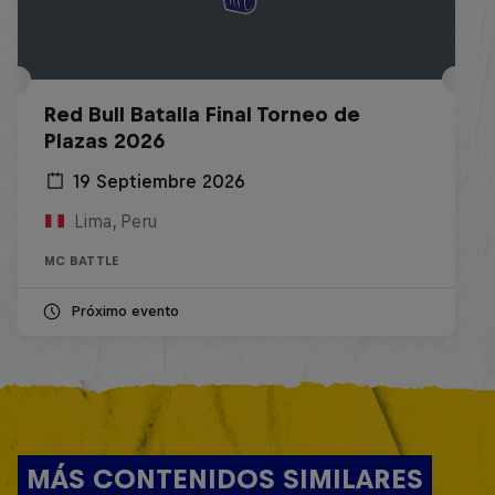
Red Bull Batalla Final Torneo de
Plazas 2026
19 Septiembre 2026
Lima, Peru
MC BATTLE
Próximo evento
MÁS CONTENIDOS SIMILARES