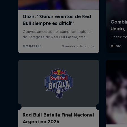
Red Bull Batalla Final Nacional
Argentina 2026