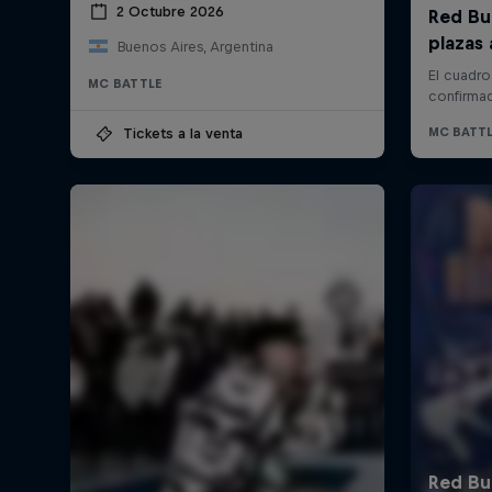
2 Octubre 2026
Buenos Aires, Argentina
MC BATTLE
Tickets a la venta