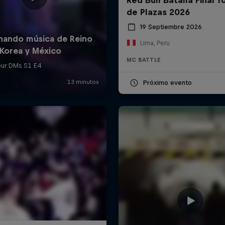
de Plazas 2026
19 Septiembre 2026
Lima, Peru
MC BATTLE
Próximo evento