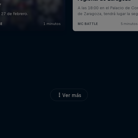
Ver más