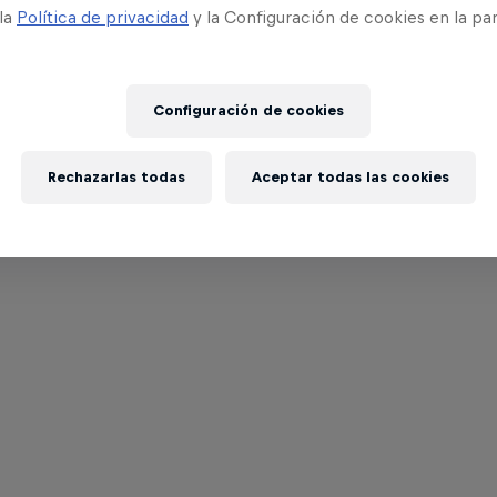
 la
Política de privacidad
y la Configuración de cookies en la pa
Configuración de cookies
Rechazarlas todas
Aceptar todas las cookies