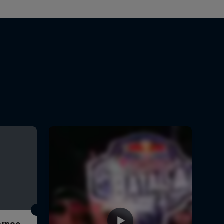
Torneo