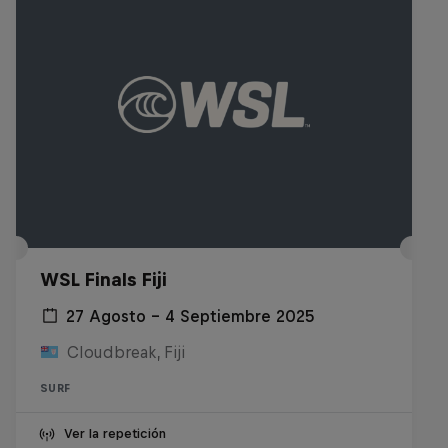
WSL Finals Fiji
27 Agosto – 4 Septiembre 2025
Cloudbreak, Fiji
SURF
Ver la repetición