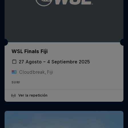
WSL Finals Fiji
27 Agosto – 4 Septiembre 2025
Cloudbreak, Fiji
SURF
Ver la repetición