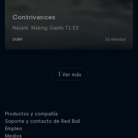
Ver más