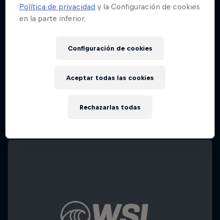
Política de privacidad
y la Configuración de cookies
en la parte inferior.
Configuración de cookies
Aceptar todas las cookies
Rechazarlas todas