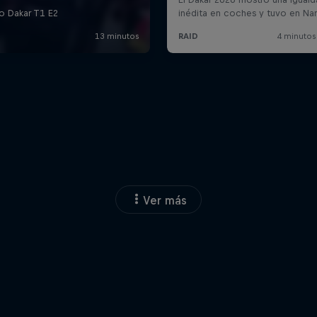
Ver más