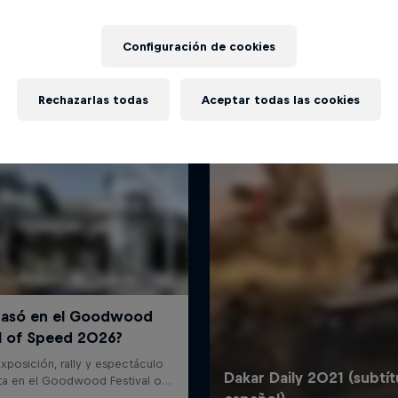
Más contenidos similares
Configuración de cookies
Rechazarlas todas
Aceptar todas las cookies