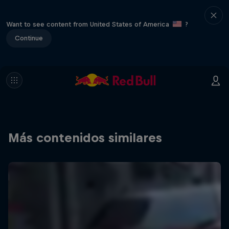
Want to see content from United States of America
?
Continue
Más contenidos similares