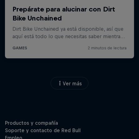
Ver más