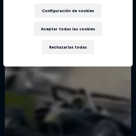
Configuración de cookies
Aceptar todas las cookies
Rechazarlas todas