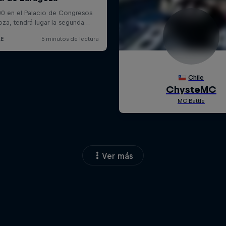
Ver más