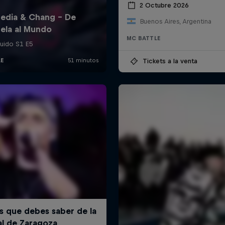
2 Octubre 2026
Buenos Aires, Argentina
MC BATTLE
Tickets a la venta