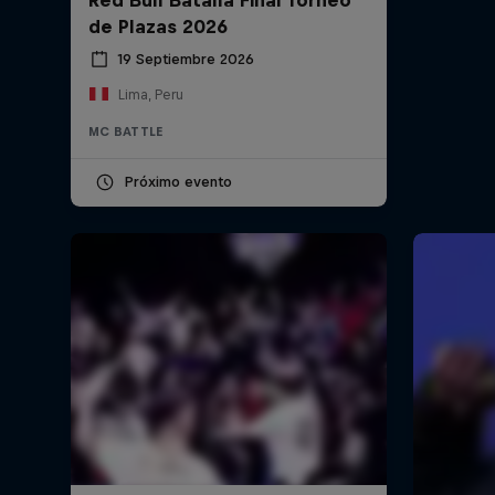
de Plazas 2026
19 Septiembre 2026
Lima, Peru
MC BATTLE
Próximo evento