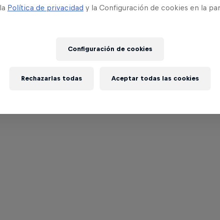
 la
Política de privacidad
y la Configuración de cookies en la pa
Configuración de cookies
Rechazarlas todas
Aceptar todas las cookies