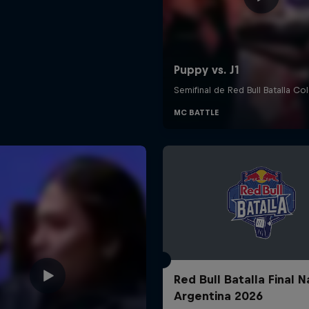
Red Bull Batalla Final N
Argentina 2026