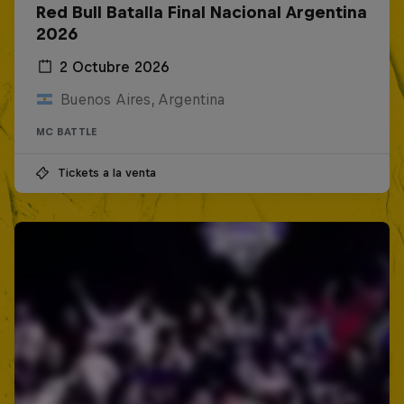
Red Bull Batalla Final Nacional Argentina
2026
2 Octubre 2026
Buenos Aires, Argentina
MC BATTLE
Tickets a la venta