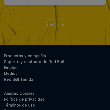
Ver más