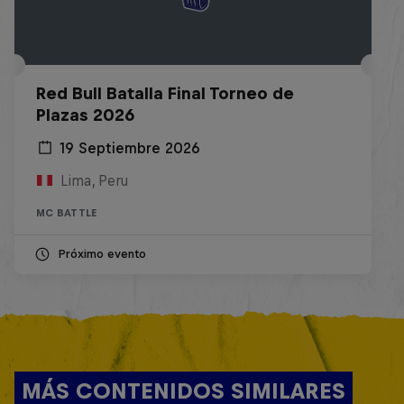
Red Bull Batalla Final Torneo de
Plazas 2026
19 Septiembre 2026
Lima, Peru
MC BATTLE
Próximo evento
MÁS CONTENIDOS SIMILARES