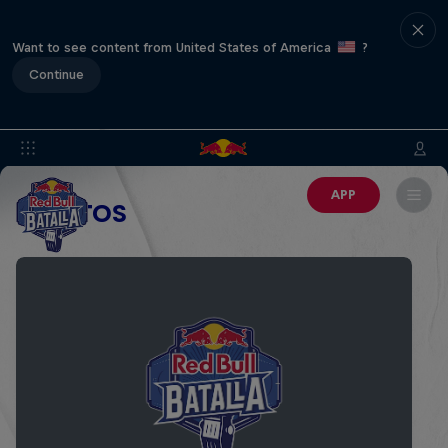
Want to see content from United States of America
?
Continue
APP
EVENTOS