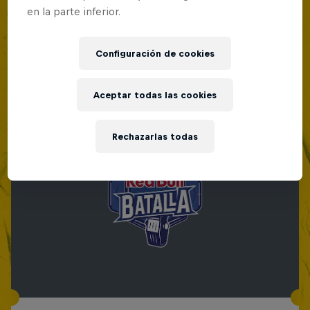
en la parte inferior.
Configuración de cookies
Aceptar todas las cookies
Rechazarlas todas