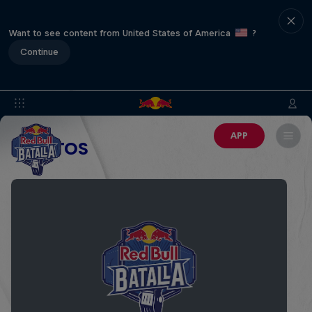
Want to see content from United States of America
?
Continue
APP
EVENTOS