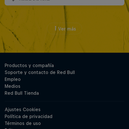
Ver más