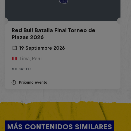
Red Bull Batalla Final Torneo de
Plazas 2026
19 Septiembre 2026
Lima, Peru
MC BATTLE
Próximo evento
MÁS CONTENIDOS SIMILARES