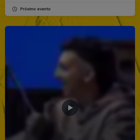
Próximo evento