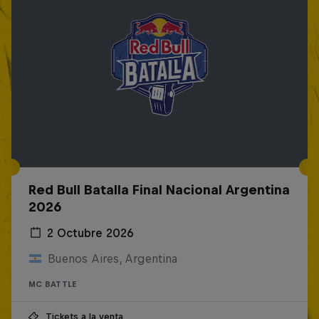
Red Bull Batalla Final Nacional Argentina
2026
2 Octubre 2026
Buenos Aires, Argentina
MC BATTLE
Tickets a la venta