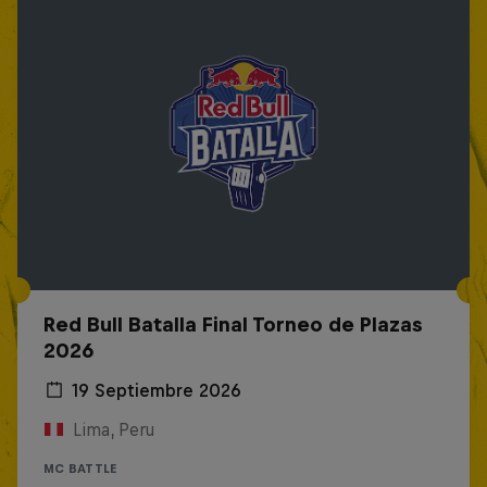
Red Bull Batalla Final Torneo de Plazas
2026
19 Septiembre 2026
Lima, Peru
MC BATTLE