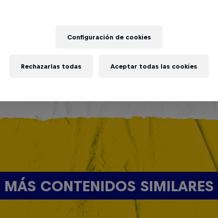
Configuración de cookies
Rechazarlas todas
Aceptar todas las cookies
MÁS CONTENIDOS SIMILARES