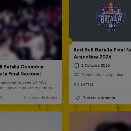
Red Bull Batalla Final N
Argentina 2026
2 Octubre 2026
Buenos Aires, Argentina
MC BATTLE
Tickets a la venta