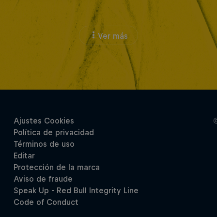
Ver más