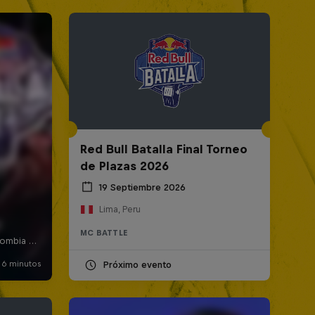
Red Bull Batalla Final Torneo
de Plazas 2026
19 Septiembre 2026
Lima, Peru
MC BATTLE
Próximo evento