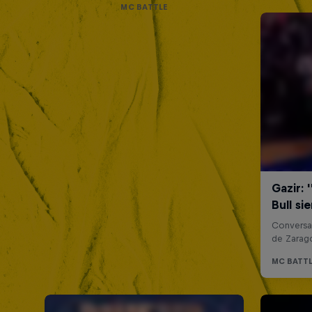
MC BATTLE