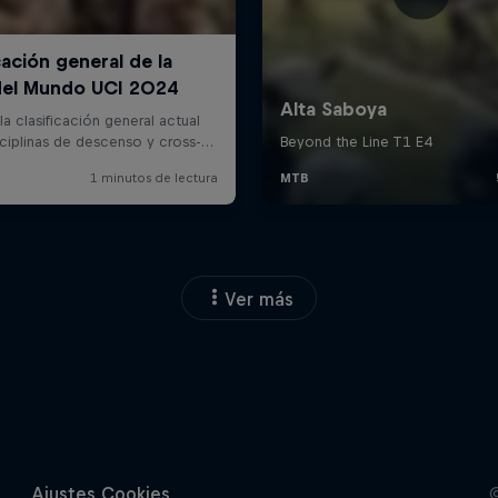
Ver más