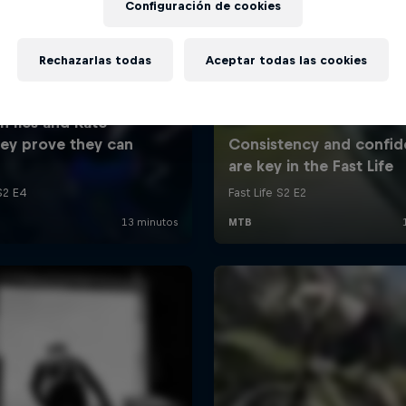
Configuración de cookies
Rechazarlas todas
Aceptar todas las cookies