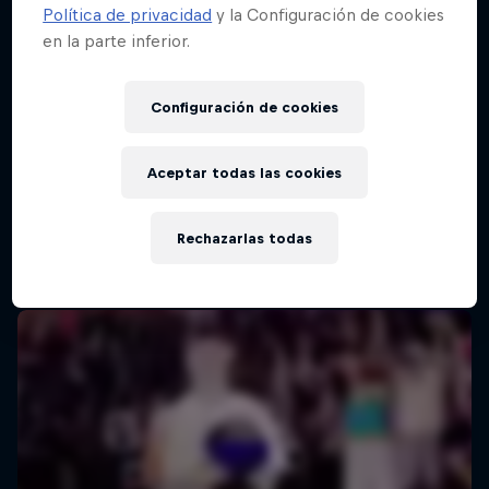
Política de privacidad
y la Configuración de cookies
en la parte inferior.
Configuración de cookies
Aceptar todas las cookies
Rechazarlas todas