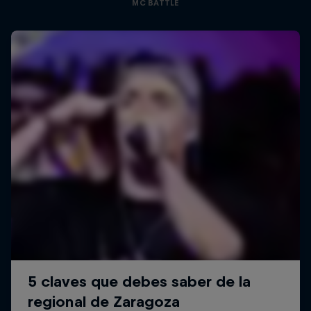
MC BATTLE