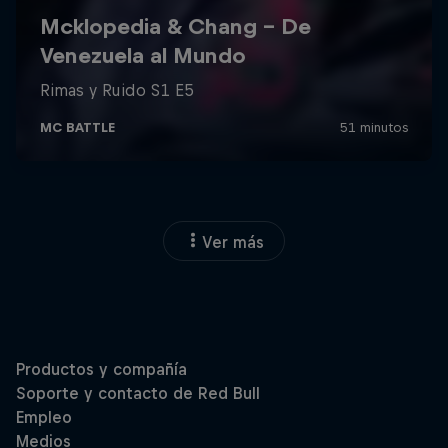
Ver más