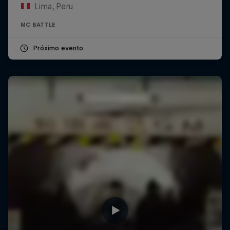
Lima, Peru
MC BATTLE
Próximo evento