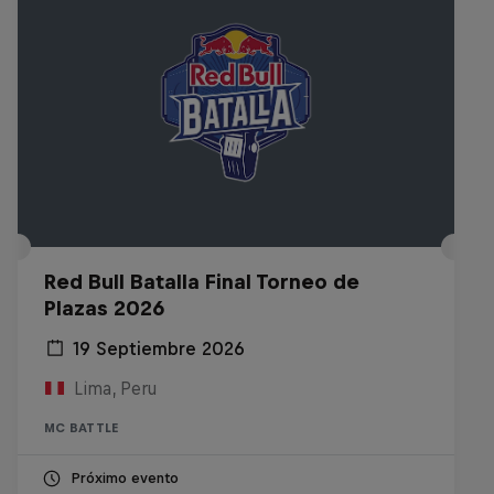
Red Bull Batalla Final Torneo de
Plazas 2026
19 Septiembre 2026
Lima, Peru
MC BATTLE
Próximo evento