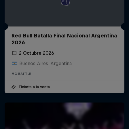
Red Bull Batalla Final Nacional Argentina
2026
2 Octubre 2026
Buenos Aires, Argentina
MC BATTLE
Tickets a la venta