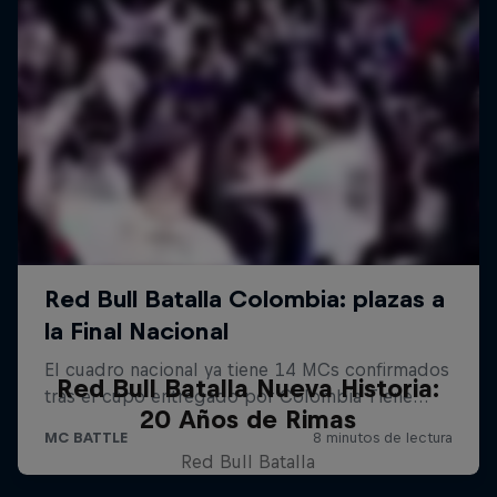
Red Bull Batalla Nueva Historia:
20 Años de Rimas
Red Bull Batalla