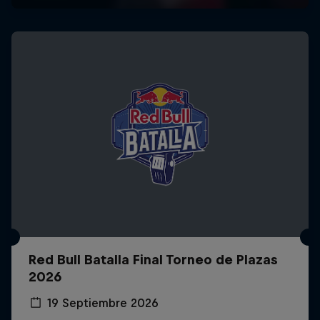
Red Bull Batalla Final Torneo de Plazas
2026
19 Septiembre 2026