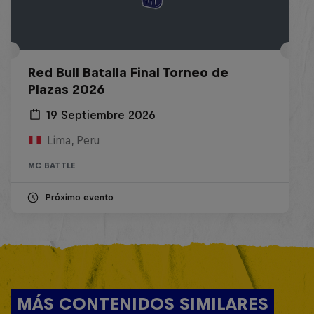
Red Bull Batalla Final Torneo de
Plazas 2026
19 Septiembre 2026
Lima, Peru
MC BATTLE
Próximo evento
MÁS CONTENIDOS SIMILARES