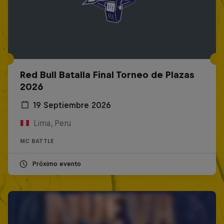
Red Bull Batalla Final Torneo de Plazas
2026
19 Septiembre 2026
Lima, Peru
MC BATTLE
Próximo evento