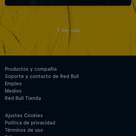
Ver más