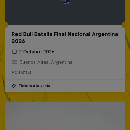
Red Bull Batalla Final Nacional Argentina
2026
2 Octubre 2026
Buenos Aires, Argentina
MC BATTLE
Tickets a la venta