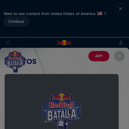
Want to see content from United States of America
?
Continue
APP
EVENTOS