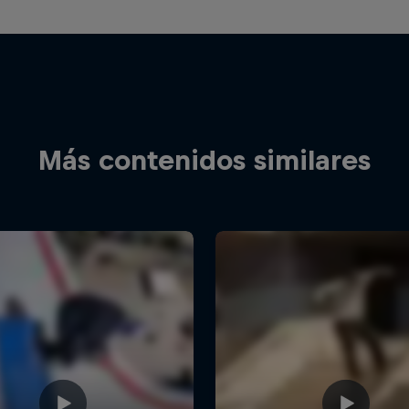
Más contenidos similares