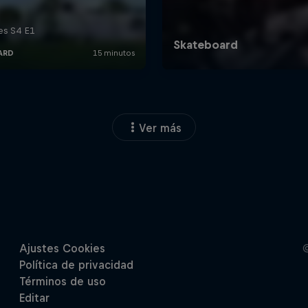
Ver más