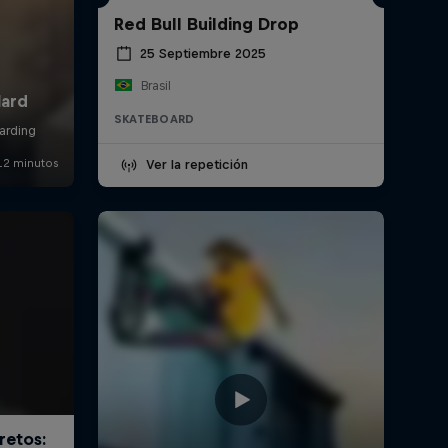
Red Bull Building Drop
25 Septiembre 2025
Brasil
SKATEBOARD
Ver la repetición