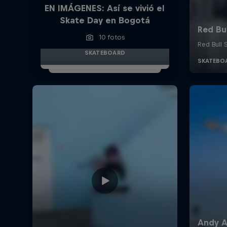
EN IMÁGENES: Así se vivió el
Skate Day en Bogotá
10 fotos
SKATEBOARD