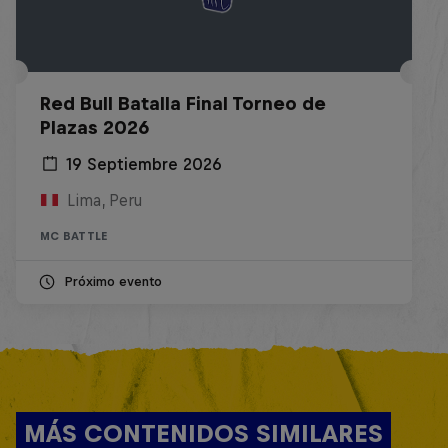
Red Bull Batalla Final Torneo de
Plazas 2026
19 Septiembre 2026
Lima, Peru
MC BATTLE
Próximo evento
MÁS CONTENIDOS SIMILARES