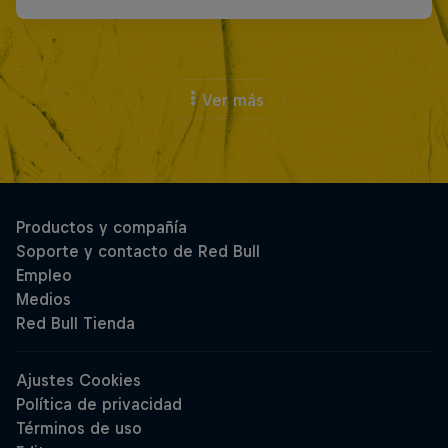
Ver más