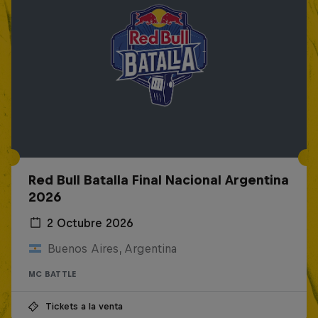
Red Bull Batalla Final Nacional Argentina
2026
2 Octubre 2026
Buenos Aires, Argentina
MC BATTLE
Tickets a la venta