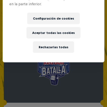
en la parte inferior.
Configuración de cookies
Aceptar todas las cookies
Rechazarlas todas