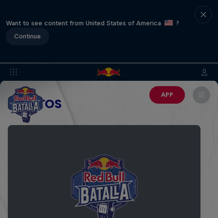
Want to see content from United States of America
?
Continue
APP
EVENTOS