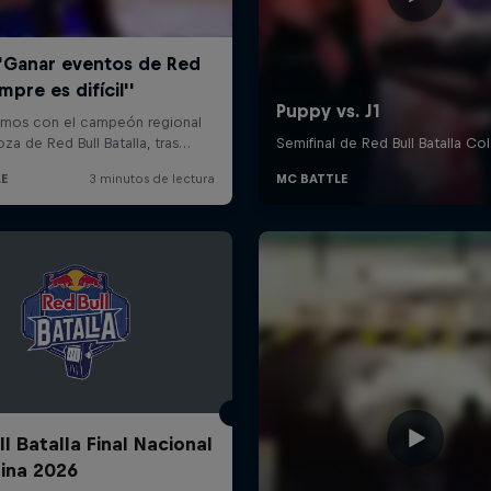
l Batalla Final Nacional
ina 2026