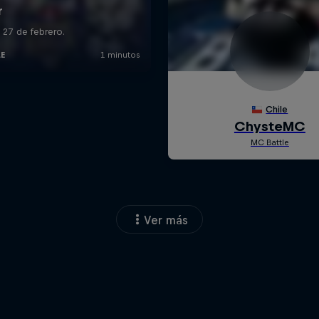
Ver más