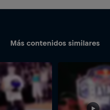
Más contenidos similares