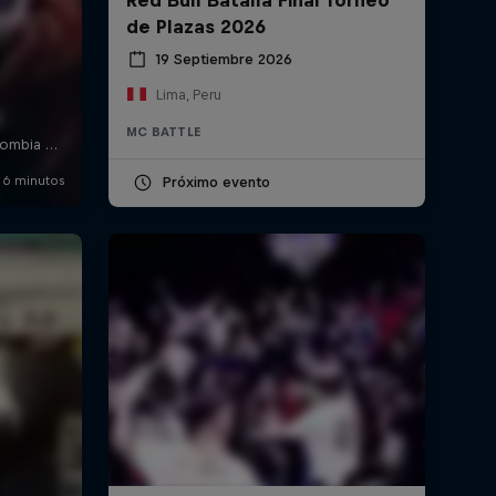
de Plazas 2026
19 Septiembre 2026
Lima, Peru
MC BATTLE
Próximo evento