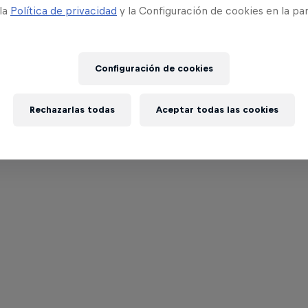
 la
Política de privacidad
y la Configuración de cookies en la pa
Configuración de cookies
Rechazarlas todas
Aceptar todas las cookies