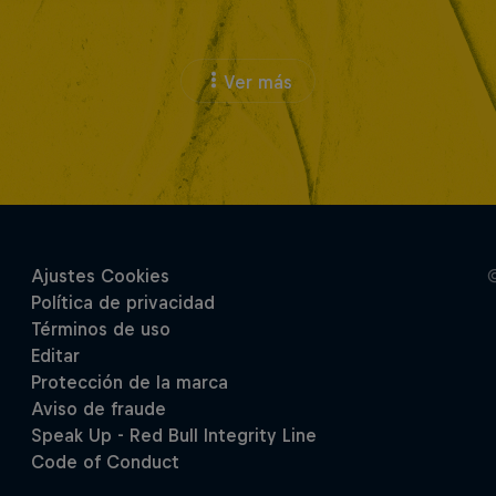
Ver más