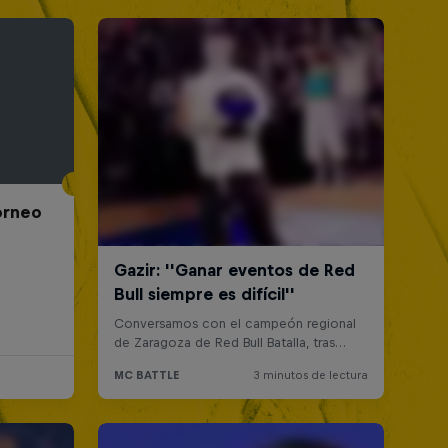
Torneo