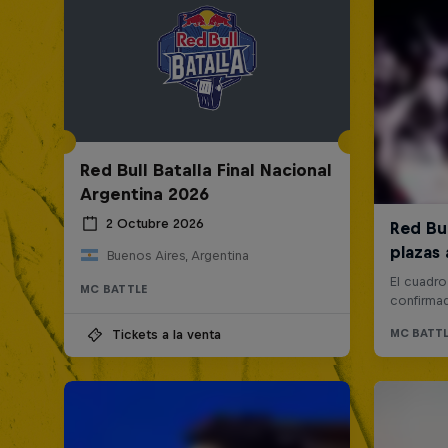
Red Bull Batalla Final Nacional
Argentina 2026
2 Octubre 2026
Buenos Aires, Argentina
MC BATTLE
Tickets a la venta