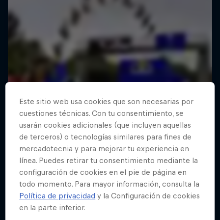
Este sitio web usa cookies que son necesarias por
cuestiones técnicas. Con tu consentimiento, se
usarán cookies adicionales (que incluyen aquellas
de terceros) o tecnologías similares para fines de
mercadotecnia y para mejorar tu experiencia en
línea. Puedes retirar tu consentimiento mediante la
configuración de cookies en el pie de página en
todo momento. Para mayor información, consulta la
Política de privacidad
y la Configuración de cookies
en la parte inferior.