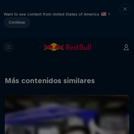
Want to see content from United States of America
?
Continue
Más contenidos similares