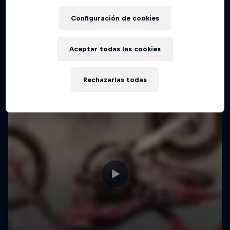
Configuración de cookies
Aceptar todas las cookies
Rechazarlas todas