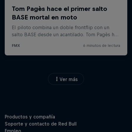
Ver más