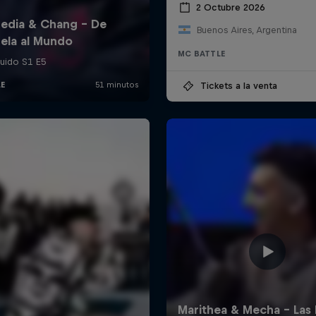
2 Octubre 2026
Buenos Aires, Argentina
MC BATTLE
Tickets a la venta