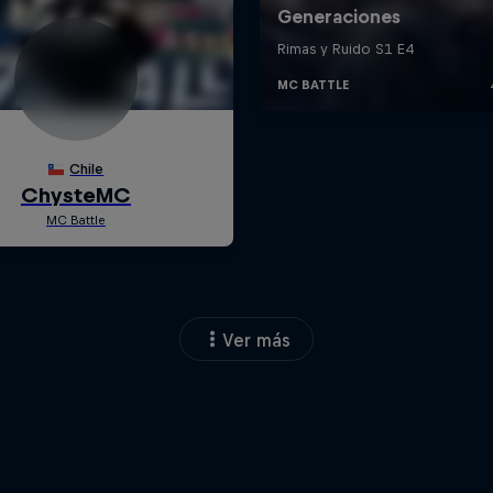
Ver más