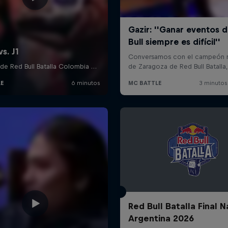
Red Bull Batalla Final N
Argentina 2026