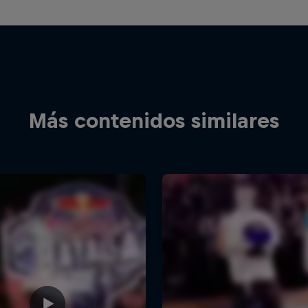
Más contenidos similares