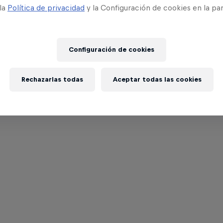
 la
Política de privacidad
y la Configuración de cookies en la pa
Configuración de cookies
Rechazarlas todas
Aceptar todas las cookies