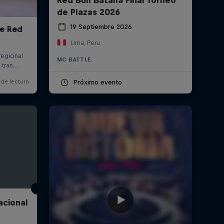
de Plazas 2026
19 Septiembre 2026
Lima, Peru
MC BATTLE
Próximo evento
acional