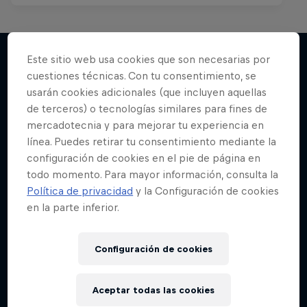
Este sitio web usa cookies que son necesarias por
cuestiones técnicas. Con tu consentimiento, se
Más contenidos similares
usarán cookies adicionales (que incluyen aquellas
de terceros) o tecnologías similares para fines de
mercadotecnia y para mejorar tu experiencia en
línea. Puedes retirar tu consentimiento mediante la
configuración de cookies en el pie de página en
todo momento. Para mayor información, consulta la
Política de privacidad
y la Configuración de cookies
en la parte inferior.
Configuración de cookies
Aceptar todas las cookies