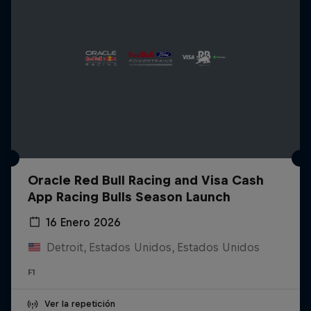
Oracle Red Bull Racing and Visa Cash
App Racing Bulls Season Launch
16 Enero 2026
Detroit, Estados Unidos, Estados Unidos
F1
Ver la repetición