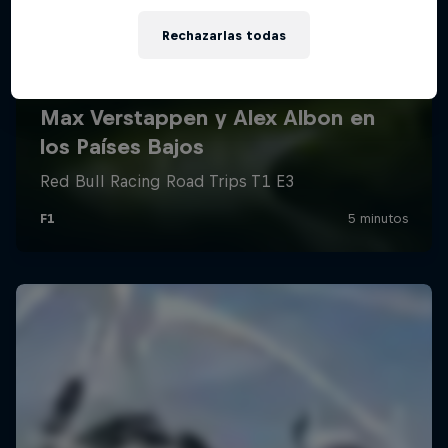
Rechazarlas todas