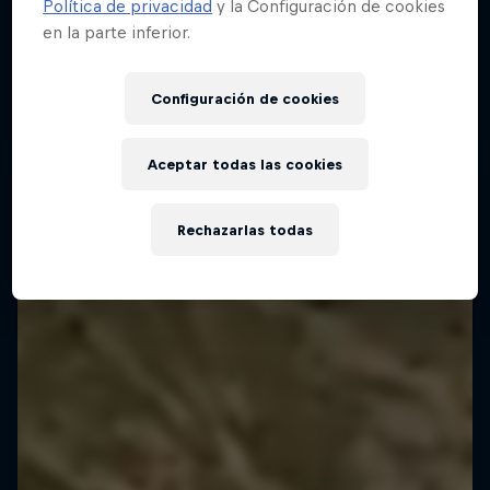
Política de privacidad
y la Configuración de cookies
en la parte inferior.
Configuración de cookies
Aceptar todas las cookies
Rechazarlas todas