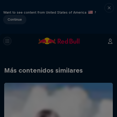
Want to see content from United States of America
?
Continue
Más contenidos similares