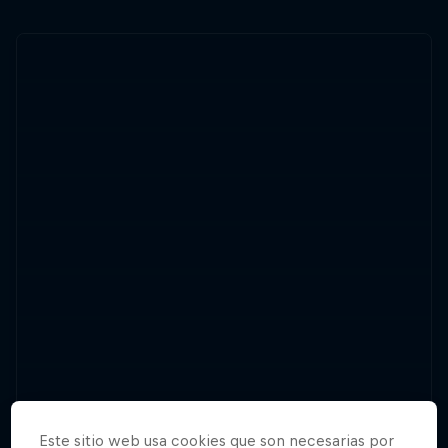
Este sitio web usa cookies que son necesarias por