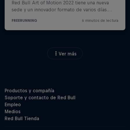
Ver más