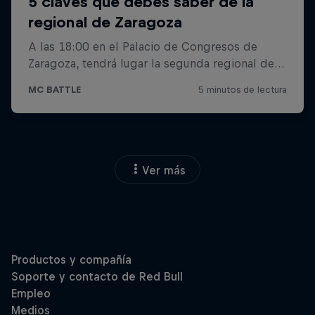
Ver más