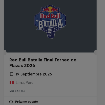
Red Bull Batalla Final Torneo de
Plazas 2026
19 Septiembre 2026
Lima, Peru
MC BATTLE
Próximo evento