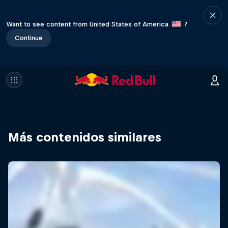
Want to see content from United States of America
?
Continue
Más contenidos similares