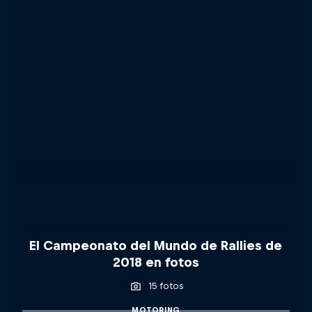
El Campeonato del Mundo de Rallies de
2018 en fotos
15 fotos
MOTORING