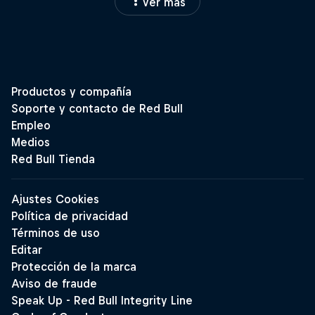
Ver más