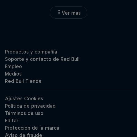
Ver más