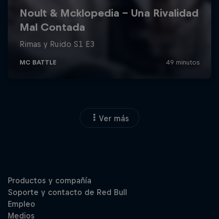
Ver más