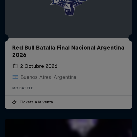
Red Bull Batalla Final Nacional Argentina
2026
2 Octubre 2026
Buenos Aires, Argentina
MC BATTLE
Tickets a la venta