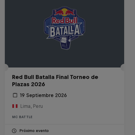
Red Bull Batalla Final Torneo de
Plazas 2026
19 Septiembre 2026
Lima, Peru
MC BATTLE
Próximo evento