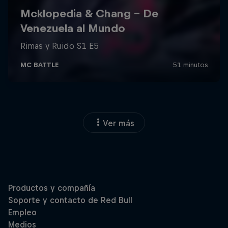
Ver más