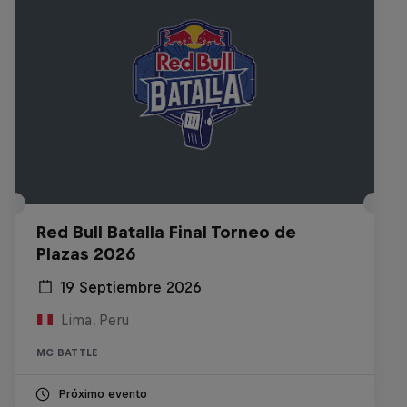
Red Bull Batalla Final Torneo de
Plazas 2026
19 Septiembre 2026
Lima, Peru
MC BATTLE
Próximo evento