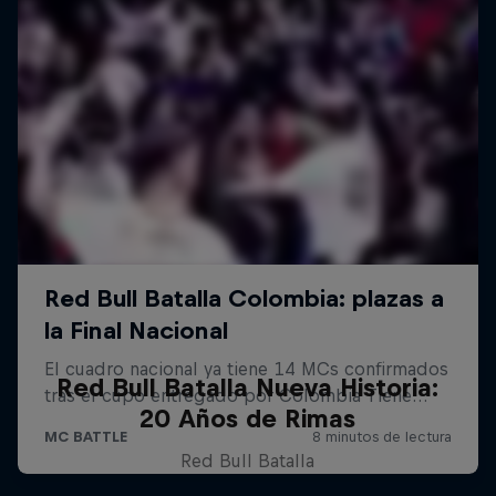
Red Bull Batalla Nueva Historia:
20 Años de Rimas
Red Bull Batalla