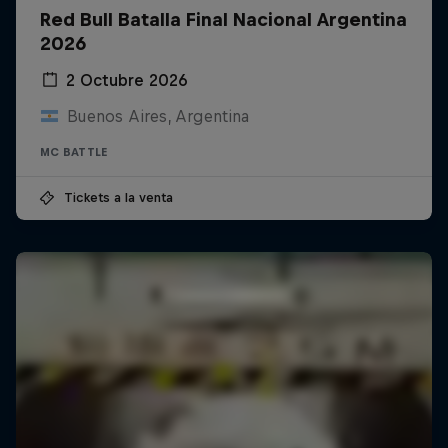
Red Bull Batalla Final Nacional Argentina
2026
2 Octubre 2026
Buenos Aires, Argentina
MC BATTLE
Tickets a la venta