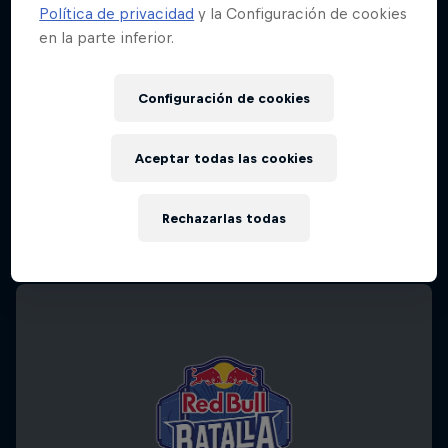
Política de privacidad
y la Configuración de cookies
en la parte inferior.
Configuración de cookies
Aceptar todas las cookies
Rechazarlas todas