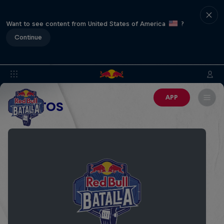
Want to see content from United States of America
?
Continue
APP
EVENTOS