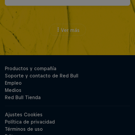
Ver más