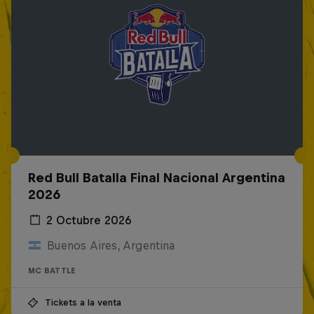
Red Bull Batalla Final Nacional Argentina
2026
2 Octubre 2026
Buenos Aires, Argentina
MC BATTLE
Tickets a la venta