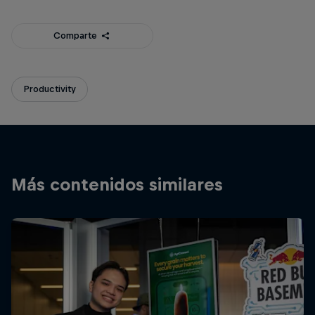
Comparte
Productivity
Más contenidos similares