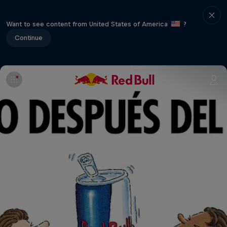
Want to see content from United States of America
?
Continue