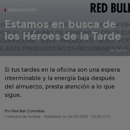
PRODUCTIVITY
Estamos en busca de
los Héroes de la Tarde
© Kastner
Si tus tardes en la oficina son una espera
interminable y la energía baja después
del almuerzo, presta atención a lo que
sigue.
Por Red Bull Colombia
1 minutos de lectura
Published on
06.05.2025 · 20:26 UTC