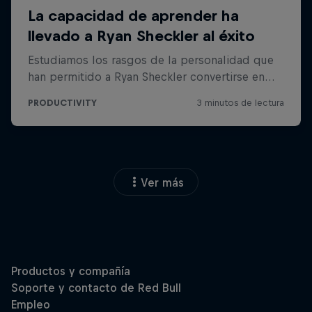
Ver más