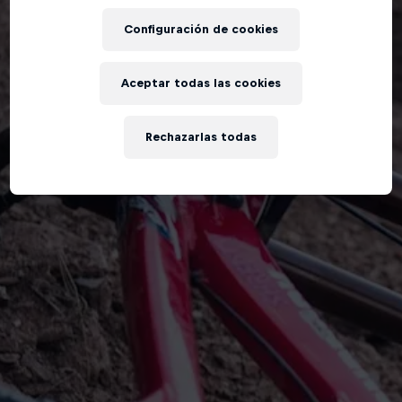
Configuración de cookies
Aceptar todas las cookies
Rechazarlas todas