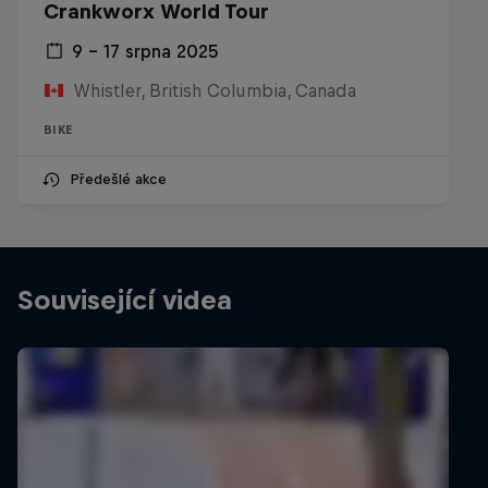
Crankworx World Tour
9 – 17 srpna 2025
Whistler, British Columbia, Canada
BIKE
Předešlé akce
Související videa