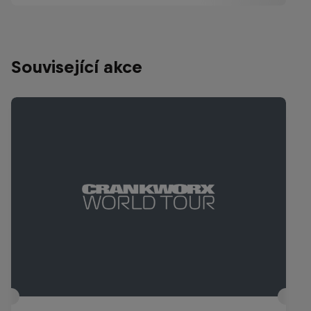
Související akce