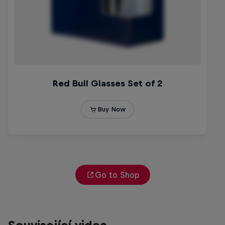
Go to Shop