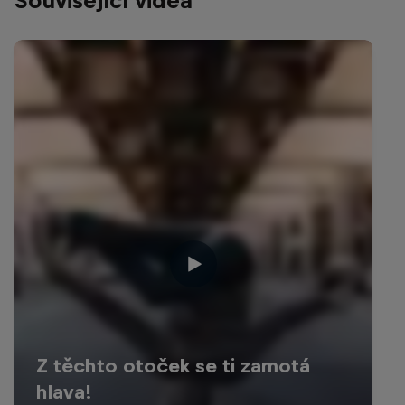
Související videa