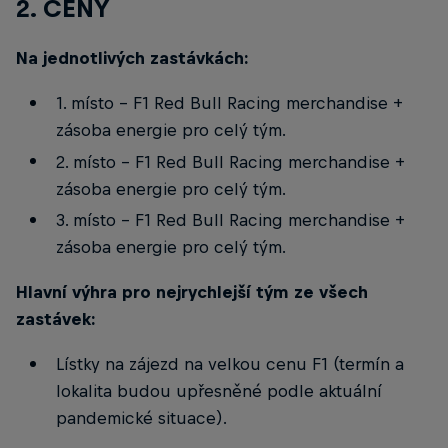
2. CENY
Na jednotlivých zastávkách:
1. místo - F1 Red Bull Racing merchandise +
zásoba energie pro celý tým.
2. místo - F1 Red Bull Racing merchandise +
zásoba energie pro celý tým.
3. místo - F1 Red Bull Racing merchandise +
zásoba energie pro celý tým.
Hlavní výhra pro nejrychlejší tým ze všech
zastávek:
Lístky na zájezd na velkou cenu F1 (termín a
lokalita budou upřesněné podle aktuální
pandemické situace).