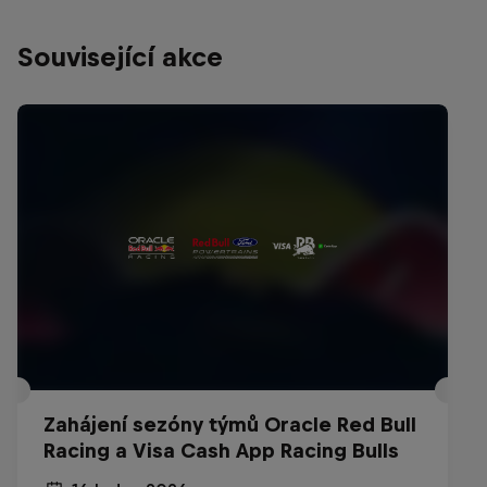
Související akce
Zahájení sezóny týmů Oracle Red Bull
Racing a Visa Cash App Racing Bulls