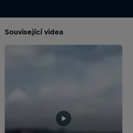
Související videa